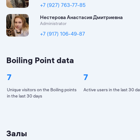
+7 (927) 763-77-85
Нестерова Анастасия Дмитриевна
Administrator
+7 (917) 106-49-87
Boiling Point data
7
7
Unique visitors on the Boiling points
Active users in the last 30 d
in the last 30 days
Залы