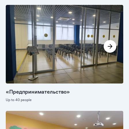
«Предпринимательство»
Up to 40 people