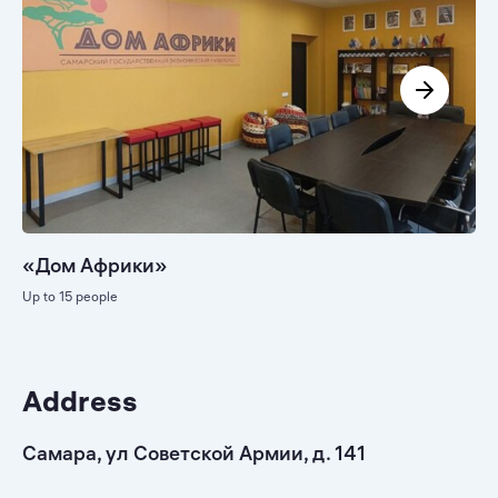
«Дом Африки»
Up to 15 people
Address
Самара, ул Советской Армии, д. 141