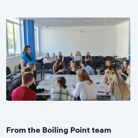
From the Boiling Point team