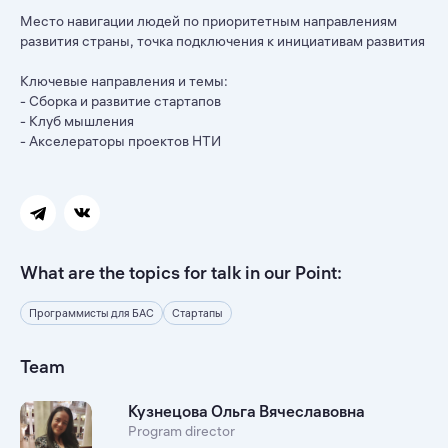
Место навигации людей по приоритетным направлениям
развития страны, точка подключения к инициативам развития
Ключевые направления и темы:
- Сборка и развитие стартапов
- Клуб мышления
- Акселераторы проектов НТИ
What are the topics for talk in our Point:
Программисты для БАС
Стартапы
Team
Кузнецова Ольга Вячеславовна
Program director