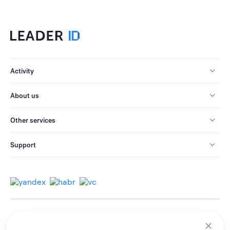
Activity
About us
Other services
Support
© 2013-2026 All rights reserved.