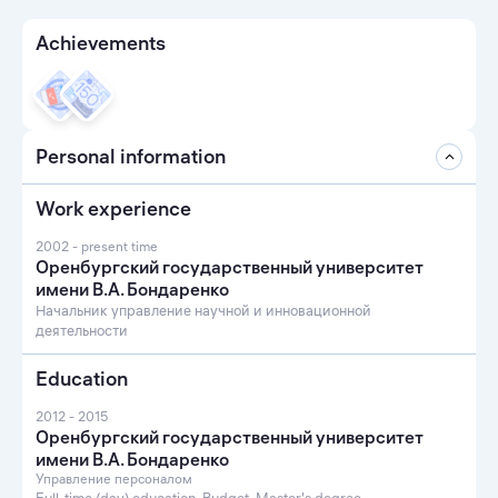
Achievements
Personal information
Work experience
2002 - present time
Оренбургский государственный университет
имени В.А. Бондаренко
Начальник управление научной и инновационной
деятельности
Education
2012 - 2015
Оренбургский государственный университет
имени В.А. Бондаренко
Управление персоналом