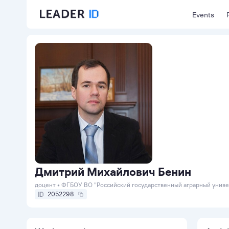
Events
Дмитрий Михайлович Бенин
доцент • ФГБОУ ВО "Российский государственный аграрный униве
2052298