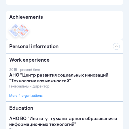
Achievements
Personal information
Work experience
2015 - present time
АНО "Центр развития социальных инноваций
"Технологии возможностей"
Генеральный директор
More 4 organizations
Education
АНО ВО "Институт гуманитарного образования и
информационных технологий"