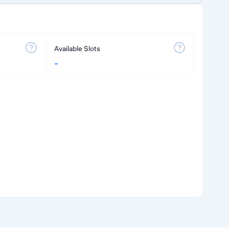
Available Slots
-