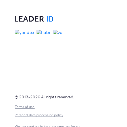
© 2013-2026 All rights reserved.
Terms of use
Personal data processing policy
We use cookies to improve services for you.