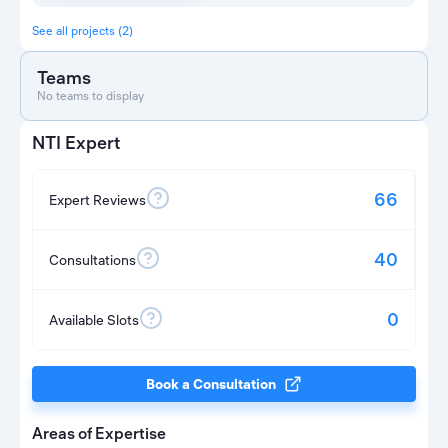
See all projects (2)
Teams
No teams to display
NTI Expert
66
Expert Reviews
40
Consultations
0
Available Slots
Book a Consultation
Areas of Expertise