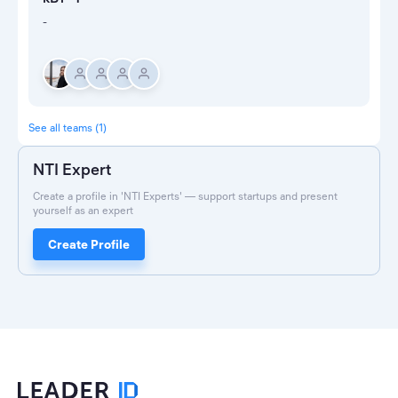
-
See all teams (1)
NTI Expert
Create a profile in 'NTI Experts' — support startups and present
yourself as an expert
Create Profile