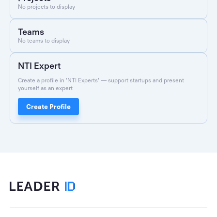
No projects to display
Teams
No teams to display
NTI Expert
Create a profile in 'NTI Experts' — support startups and present
yourself as an expert
Create Profile