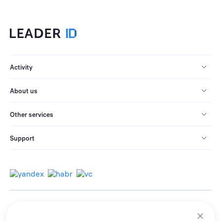
Activity
About us
Other services
Support
© 2013-2026 All rights reserved.