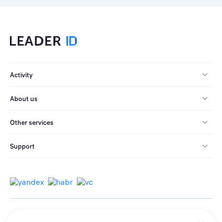
Activity
About us
Other services
Support
© 2013-2026 All rights reserved.