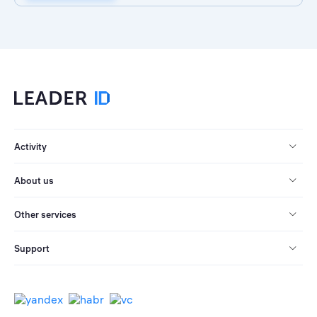
Activity
About us
Other services
Support