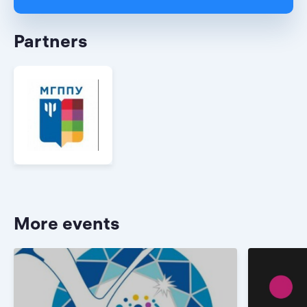
Partners
More events