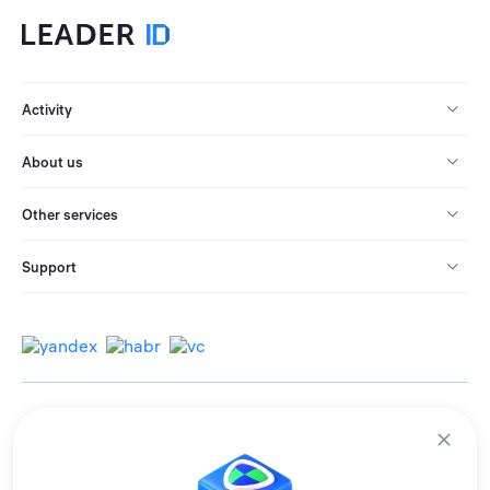
Activity
About us
Other services
Support
© 2013-2026 All rights reserved.
Terms of use