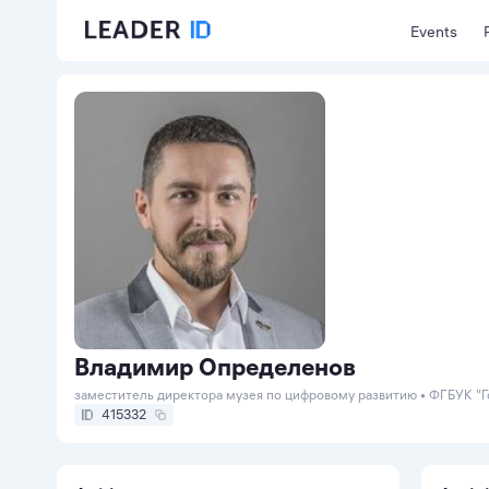
Events
Владимир Определенов
заместитель директора музея по цифровому развитию • ФГБУК "Г
415332