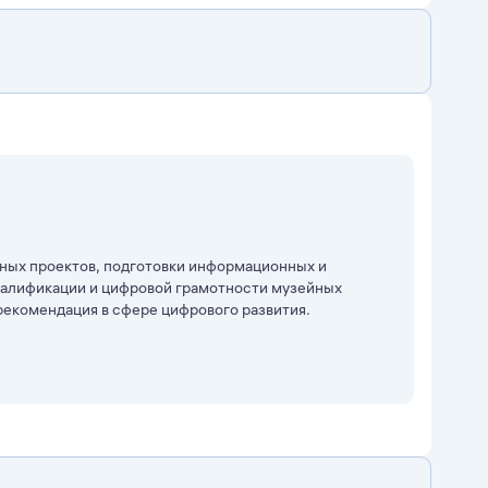
ных проектов, подготовки информационных и
валификации и цифровой грамотности музейных
 рекомендация в сфере цифрового развития.