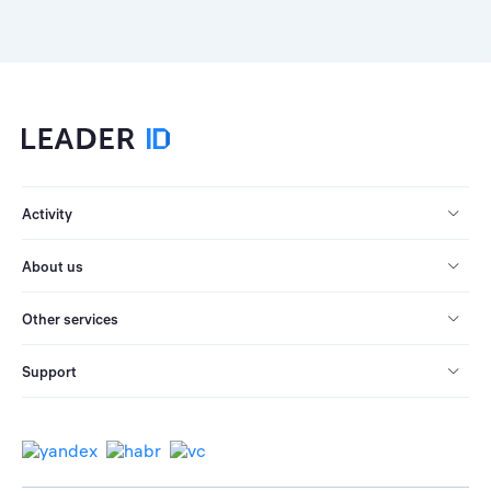
Activity
About us
Other services
Support