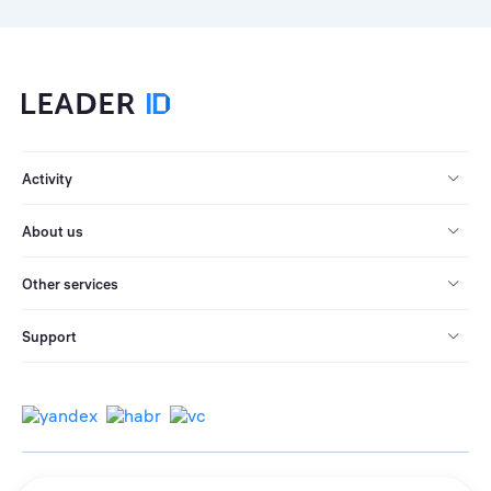
Activity
About us
Other services
Support