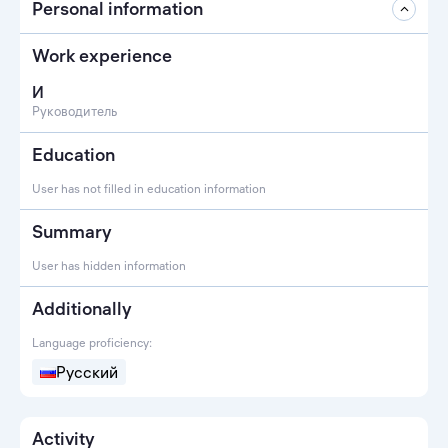
Personal information
Work experience
И
Руководитель
Education
User has not filled in education information
Summary
User has hidden information
Additionally
Language proficiency:
Русский
Activity