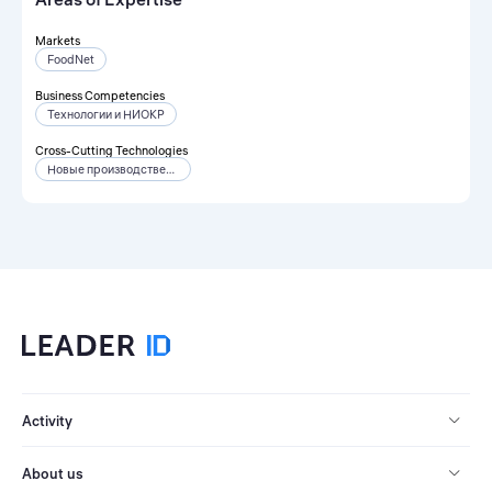
Markets
FoodNet
Business Competencies
Технологии и НИОКР
Cross-Cutting Technologies
Новые производственные технологии
Activity
About us